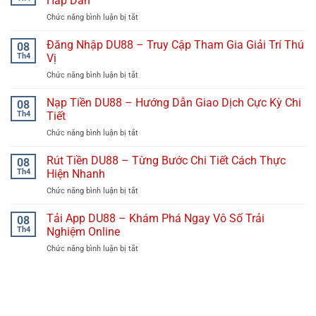
Hấp Dẫn
ở
Chức năng bình luận bị tắt
Đăng
Ký
Đăng Nhập DU88 – Truy Cập Tham Gia Giải Trí Thú
08
DU88
Th4
Vị
–
ở
Chức năng bình luận bị tắt
Trải
Đăng
Nghiệm
Nhập
Nạp Tiền DU88 – Hướng Dẫn Giao Dịch Cực Kỳ Chi
Thế
08
DU88
Giới
Th4
Tiết
–
Cá
ở
Chức năng bình luận bị tắt
Truy
Cược
Nạp
Cập
Hấp
Tiền
Rút Tiền DU88 – Từng Bước Chi Tiết Cách Thực
Tham
08
Dẫn
DU88
Gia
Th4
Hiện Nhanh
–
Giải
ở
Chức năng bình luận bị tắt
Hướng
Trí
Rút
Dẫn
Thú
Tiền
Tải App DU88 – Khám Phá Ngay Vô Số Trải
Giao
08
Vị
DU88
Dịch
Th4
Nghiệm Online
–
Cực
ở
Chức năng bình luận bị tắt
Từng
Kỳ
Tải
Bước
Chi
App
Chi
Tiết
DU88
Tiết
–
Cách
Khám
Thực