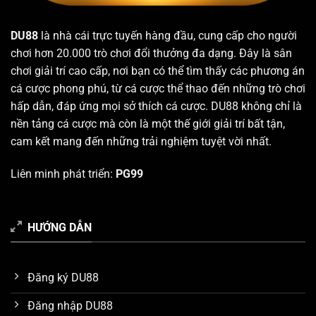
DU88
là nhà cái trực tuyến hàng đầu, cung cấp cho người
chơi hơn 20.000 trò chơi đổi thưởng đa dạng. Đây là sân
chơi giải trí cao cấp, nơi bạn có thể tìm thấy các phương án
cá cược phong phú, từ cá cược thể thao đến những trò chơi
hấp dẫn, đáp ứng mọi sở thích cá cược. DU88 không chỉ là
nền tảng cá cược mà còn là một thế giới giải trí bất tận,
cam kết mang đến những trải nghiệm tuyệt vời nhất.
Liên minh phát triển:
PG99
HƯỚNG DẪN
Đăng ký DU88
Đăng nhập DU88