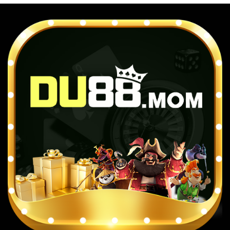
Phá
Hiện
Ngay
Nhanh
Vô
Số
Trải
Nghiệm
Online